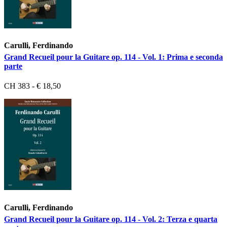
Carulli, Ferdinando
Grand Recueil pour la Guitare op. 114 - Vol. 1: Prima e seconda
parte
CH 383 - € 18,50
Carulli, Ferdinando
Grand Recueil pour la Guitare op. 114 - Vol. 2: Terza e quarta