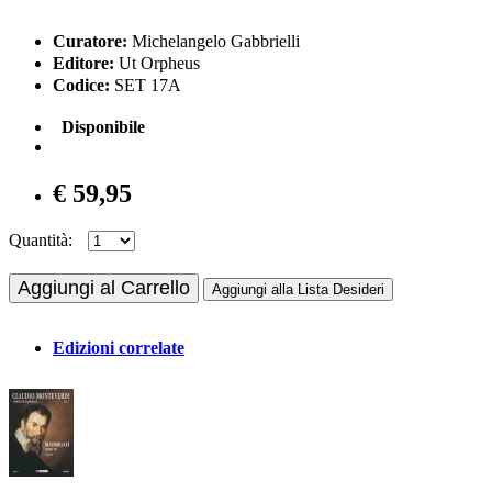
Curatore:
Michelangelo Gabbrielli
Editore:
Ut Orpheus
Codice:
SET 17A
Disponibile
€ 59,95
Quantità:
Aggiungi al Carrello
Aggiungi alla Lista Desideri
Edizioni correlate