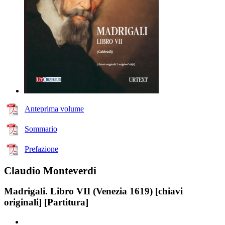
Anteprima volume
Sommario
Prefazione
Claudio Monteverdi
Madrigali. Libro VII (Venezia 1619) [chiavi
originali] [Partitura]