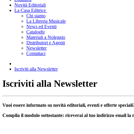
Novità Editoriali
La Casa Editrice
Chi siamo
La Libreria Musicale
News ed Eventi
Cataloghi
Materiali a Noleggio
Distributori e Agenti
Newsletter
Contattaci
Iscriviti alla Newsletter
Iscriviti alla Newsletter
Vuoi essere informato su
novità editoriali
,
eventi
e
offerte speciali
Compila il modulo sottostante: riceverai al tuo indirizzo email la