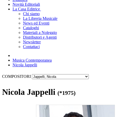
Novità Editoriali
La Casa Editrice
Chi siamo
La Libreria Musicale
News ed Eventi
Cataloghi
Materiali a Noleggio
Distributori e Agenti
Newsletter
Contattaci
Musica Contemporanea
Nicola Jappelli
COMPOSITORI
Nicola Jappelli
(*1975)