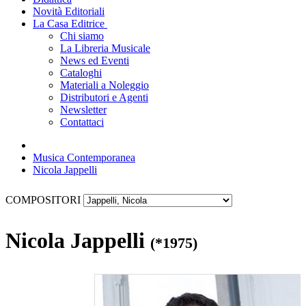
Novità Editoriali
La Casa Editrice
Chi siamo
La Libreria Musicale
News ed Eventi
Cataloghi
Materiali a Noleggio
Distributori e Agenti
Newsletter
Contattaci
Musica Contemporanea
Nicola Jappelli
COMPOSITORI
Nicola Jappelli
(*1975)