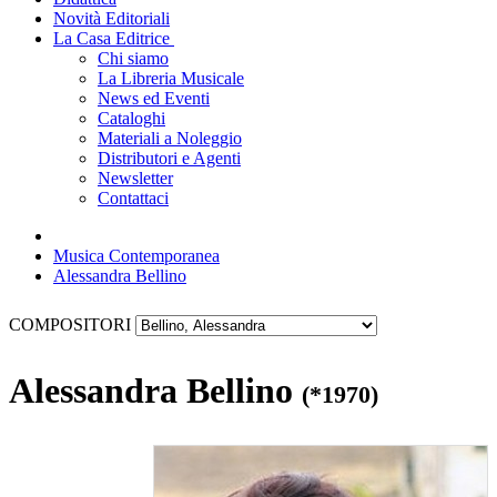
Novità Editoriali
La Casa Editrice
Chi siamo
La Libreria Musicale
News ed Eventi
Cataloghi
Materiali a Noleggio
Distributori e Agenti
Newsletter
Contattaci
Musica Contemporanea
Alessandra Bellino
COMPOSITORI
Alessandra Bellino
(*1970)