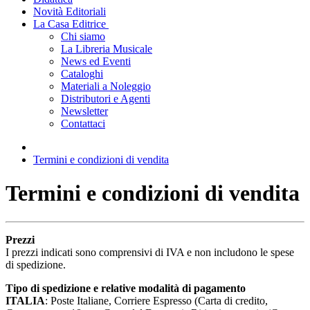
Novità Editoriali
La Casa Editrice
Chi siamo
La Libreria Musicale
News ed Eventi
Cataloghi
Materiali a Noleggio
Distributori e Agenti
Newsletter
Contattaci
Termini e condizioni di vendita
Termini e condizioni di vendita
Prezzi
I prezzi indicati sono comprensivi di IVA e non includono le spese
di spedizione.
Tipo di spedizione e relative modalità di pagamento
ITALIA
: Poste Italiane, Corriere Espresso (Carta di credito,