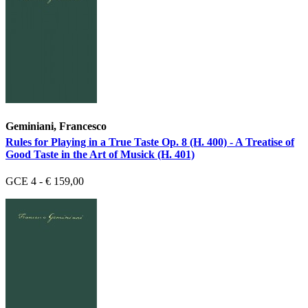
Geminiani, Francesco
Rules for Playing in a True Taste Op. 8 (H. 400) - A Treatise of
Good Taste in the Art of Musick (H. 401)
GCE 4 - € 159,00