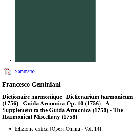
Sommario
Francesco Geminiani
Dictionaire harmonique | Dictionarium harmonicum
(1756) - Guida Armonica Op. 10 (1756) - A
Supplement to the Guida Armonica (1758) - The
Harmonical Miscellany (1758)
Edizione critica [Opera Omnia - Vol. 14]