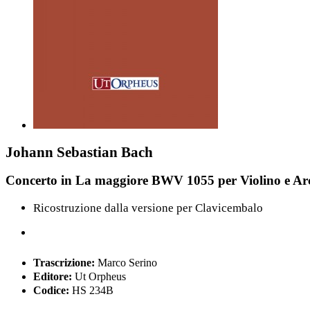
Johann Sebastian Bach
Concerto in La maggiore BWV 1055 per Violino e Arch
Ricostruzione dalla versione per Clavicembalo
Trascrizione:
Marco Serino
Editore:
Ut Orpheus
Codice:
HS 234B