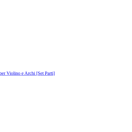
 Violino e Archi [Set Parti]