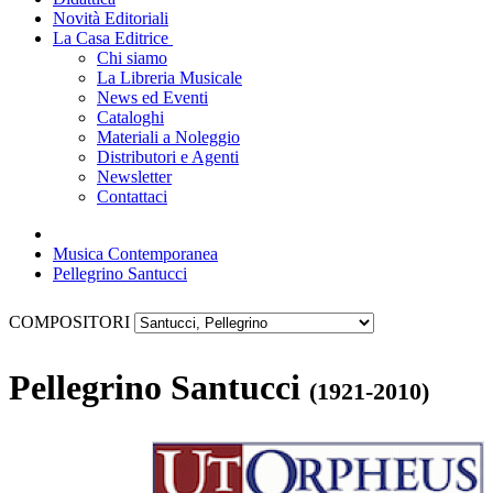
Novità Editoriali
La Casa Editrice
Chi siamo
La Libreria Musicale
News ed Eventi
Cataloghi
Materiali a Noleggio
Distributori e Agenti
Newsletter
Contattaci
Musica Contemporanea
Pellegrino Santucci
COMPOSITORI
Pellegrino Santucci
(1921-2010)