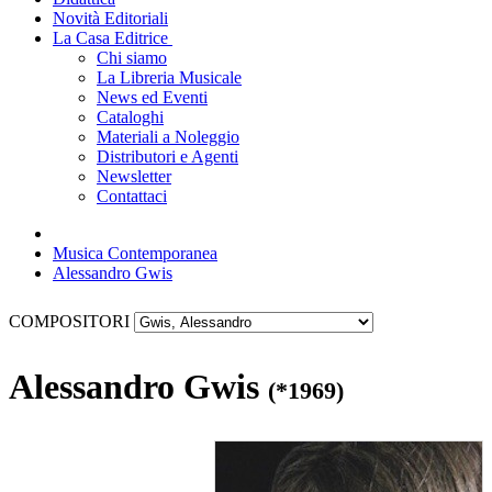
Novità Editoriali
La Casa Editrice
Chi siamo
La Libreria Musicale
News ed Eventi
Cataloghi
Materiali a Noleggio
Distributori e Agenti
Newsletter
Contattaci
Musica Contemporanea
Alessandro Gwis
COMPOSITORI
Alessandro Gwis
(*1969)