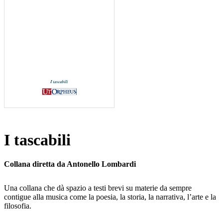
I tascabili
Collana diretta da Antonello Lombardi
Una collana che dà spazio a testi brevi su materie da sempre
contigue alla musica come la poesia, la storia, la narrativa, l’arte e la
filosofia.