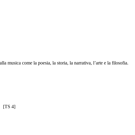
a musica come la poesia, la storia, la narrativa, l’arte e la filosofia.
[TS 4]