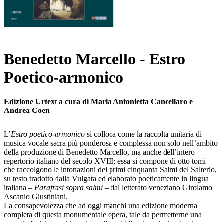
Benedetto Marcello - Estro
Poetico-armonico
Edizione Urtext a cura di Maria Antonietta Cancellaro e
Andrea Coen
L’
Estro poetico-armonico
si colloca come la raccolta unitaria di
musica vocale sacra più ponderosa e complessa non solo nell’ambito
della produzione di Benedetto Marcello, ma anche dell’intero
repertorio italiano del secolo XVIII; essa si compone di otto tomi
che raccolgono le intonazioni dei primi cinquanta Salmi del Salterio,
su testo tradotto dalla Vulgata ed elaborato poeticamente in lingua
italiana –
Parafrasi sopra salmi
– dal letterato veneziano Girolamo
Ascanio Giustiniani.
La consapevolezza che ad oggi manchi una edizione moderna
completa di questa monumentale opera, tale da permetterne una