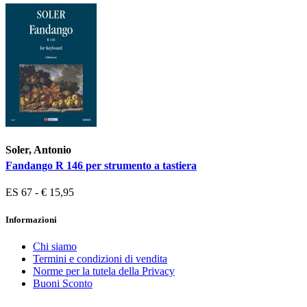
Soler, Antonio
Fandango R 146 per strumento a tastiera
ES 67 - € 15,95
Informazioni
Chi siamo
Termini e condizioni di vendita
Norme per la tutela della Privacy
Buoni Sconto