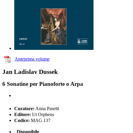
Anteprima volume
Jan Ladislav Dussek
6 Sonatine per Pianoforte o Arpa
Curatore:
Anna Pasetti
Editore:
Ut Orpheus
Codice:
MAG 137
Disponibile