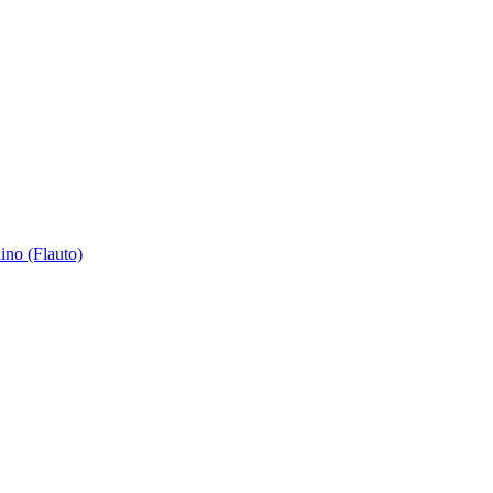
ino (Flauto)