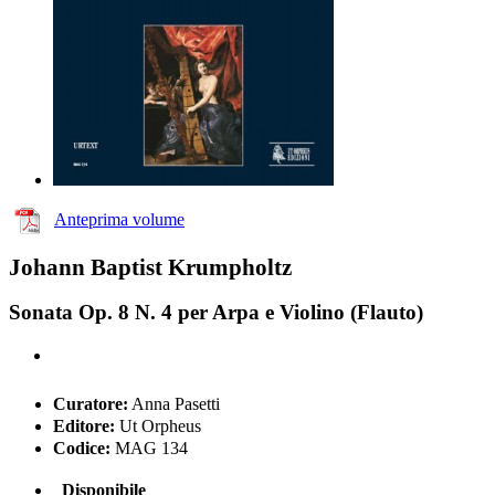
Anteprima volume
Johann Baptist Krumpholtz
Sonata Op. 8 N. 4 per Arpa e Violino (Flauto)
Curatore:
Anna Pasetti
Editore:
Ut Orpheus
Codice:
MAG 134
Disponibile