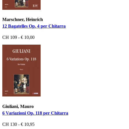
Marschner, Heinrich
12 Bagatelles Op. 4 per Chitarra
CH 109 - € 10,00
Giuliani, Mauro
6 Variazioni Op. 118 per Chitarra
CH 130 - € 10,95