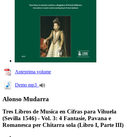
Anteprima volume
Demo mp3
Alonso Mudarra
Tres Libros de Musica en Cifras para Vihuela
(Sevilla 1546) - Vol. 3: 4 Fantasie, Pavana e
Romanesca per Chitarra sola (Libro I, Parte III)