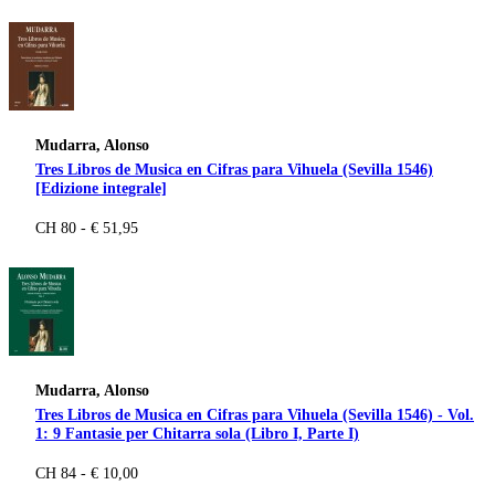
Mudarra, Alonso
Tres Libros de Musica en Cifras para Vihuela (Sevilla 1546)
[Edizione integrale]
CH 80 - € 51,95
Mudarra, Alonso
Tres Libros de Musica en Cifras para Vihuela (Sevilla 1546) - Vol.
1: 9 Fantasie per Chitarra sola (Libro I, Parte I)
CH 84 - € 10,00