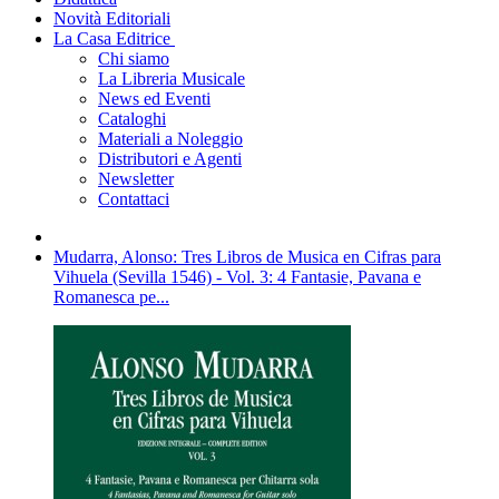
Novità Editoriali
La Casa Editrice
Chi siamo
La Libreria Musicale
News ed Eventi
Cataloghi
Materiali a Noleggio
Distributori e Agenti
Newsletter
Contattaci
Mudarra, Alonso: Tres Libros de Musica en Cifras para
Vihuela (Sevilla 1546) - Vol. 3: 4 Fantasie, Pavana e
Romanesca pe...