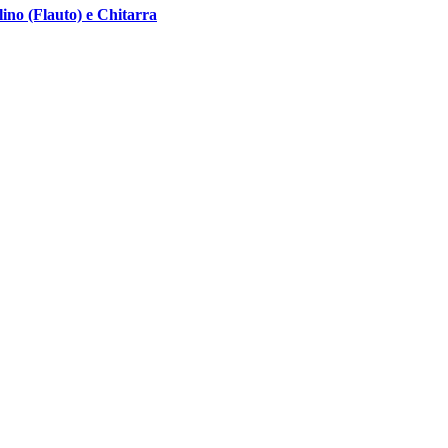
ino (Flauto) e Chitarra