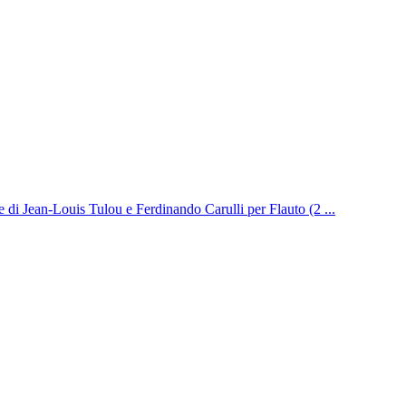
e di Jean-Louis Tulou e Ferdinando Carulli per Flauto (2 ...