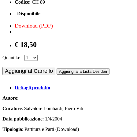
Codice:
CH 89
Disponibile
Download (PDF)
€ 18,50
Quantità:
Aggiungi al Carrello
Aggiungi alla Lista Desideri
Dettagli prodotto
Autore
:
Curatore
: Salvatore Lombardi, Piero Viti
Data pubblicazione
: 1/4/2004
Tipologia
: Partitura e Parti (Download)