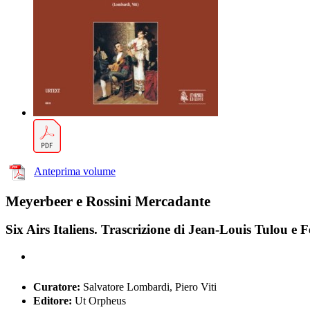
Anteprima volume
Meyerbeer e Rossini Mercadante
Six Airs Italiens. Trascrizione di Jean-Louis Tulou e 
Curatore:
Salvatore Lombardi, Piero Viti
Editore:
Ut Orpheus