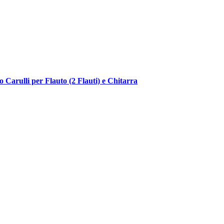
o Carulli per Flauto (2 Flauti) e Chitarra