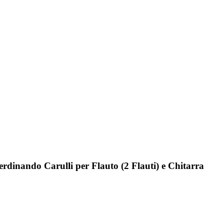
Ferdinando Carulli per Flauto (2 Flauti) e Chitarra