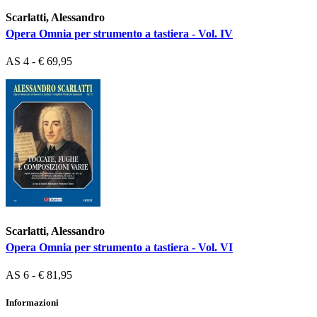
Scarlatti, Alessandro
Opera Omnia per strumento a tastiera - Vol. IV
AS 4 - € 69,95
Scarlatti, Alessandro
Opera Omnia per strumento a tastiera - Vol. VI
AS 6 - € 81,95
Informazioni