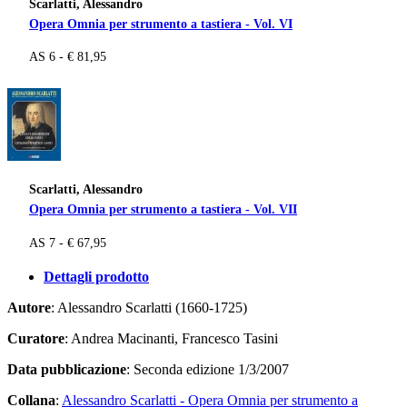
Scarlatti, Alessandro
Opera Omnia per strumento a tastiera - Vol. VI
AS 6 - € 81,95
Scarlatti, Alessandro
Opera Omnia per strumento a tastiera - Vol. VII
AS 7 - € 67,95
Dettagli prodotto
Autore
: Alessandro Scarlatti (1660-1725)
Curatore
: Andrea Macinanti, Francesco Tasini
Data pubblicazione
: Seconda edizione 1/3/2007
Collana
:
Alessandro Scarlatti - Opera Omnia per strumento a