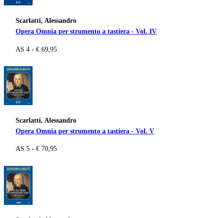
Scarlatti, Alessandro
Opera Omnia per strumento a tastiera - Vol. IV
AS 4 - € 69,95
Scarlatti, Alessandro
Opera Omnia per strumento a tastiera - Vol. V
AS 5 - € 70,95