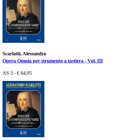
Scarlatti, Alessandro
Opera Omnia per strumento a tastiera - Vol. III
AS 3 - € 64,95