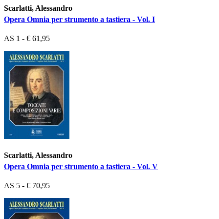
Scarlatti, Alessandro
Opera Omnia per strumento a tastiera - Vol. I
AS 1 - € 61,95
Scarlatti, Alessandro
Opera Omnia per strumento a tastiera - Vol. V
AS 5 - € 70,95