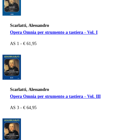
Scarlatti, Alessandro
Opera Omnia per strumento a tastiera - Vol. I
AS 1 - € 61,95
Scarlatti, Alessandro
Opera Omnia per strumento a tastiera - Vol. III
AS 3 - € 64,95