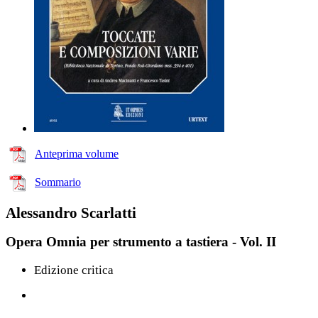
Anteprima volume
Sommario
Alessandro Scarlatti
Opera Omnia per strumento a tastiera - Vol. II
Edizione critica