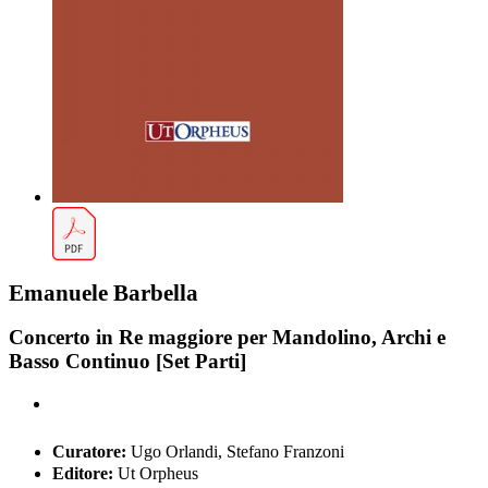
Emanuele Barbella
Concerto in Re maggiore per Mandolino, Archi e
Basso Continuo [Set Parti]
Curatore:
Ugo Orlandi, Stefano Franzoni
Editore:
Ut Orpheus