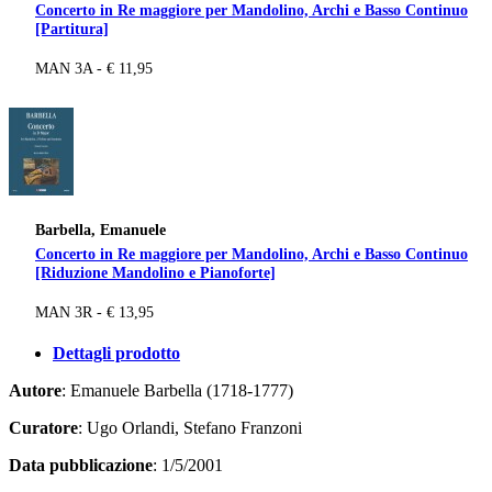
Concerto in Re maggiore per Mandolino, Archi e Basso Continuo
[Partitura]
MAN 3A - € 11,95
Barbella, Emanuele
Concerto in Re maggiore per Mandolino, Archi e Basso Continuo
[Riduzione Mandolino e Pianoforte]
MAN 3R - € 13,95
Dettagli prodotto
Autore
: Emanuele Barbella (1718-1777)
Curatore
: Ugo Orlandi, Stefano Franzoni
Data pubblicazione
: 1/5/2001