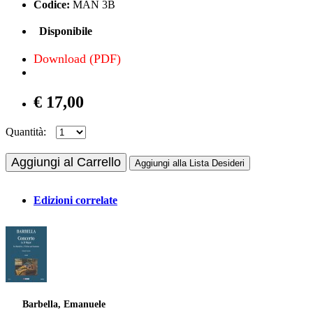
Codice:
MAN 3B
Disponibile
Download (PDF)
€ 17,00
Quantità:
Aggiungi al Carrello
Aggiungi alla Lista Desideri
Edizioni correlate
Barbella, Emanuele