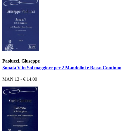
Paolucci, Giuseppe
Sonata V in Sol maggiore per 2 Mandolini e Basso Continuo
MAN 13 - € 14,00