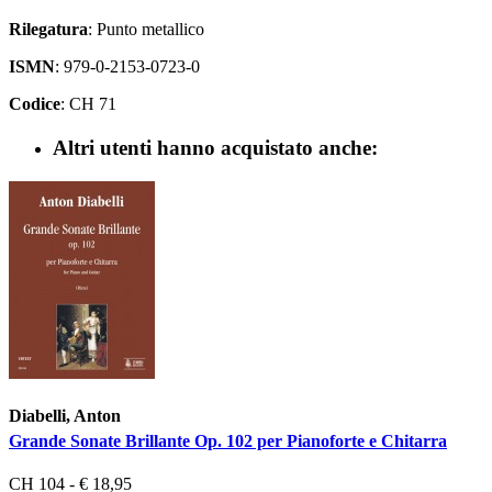
Rilegatura
: Punto metallico
ISMN
: 979-0-2153-0723-0
Codice
: CH 71
Altri utenti hanno acquistato anche:
Diabelli, Anton
Grande Sonate Brillante Op. 102 per Pianoforte e Chitarra
CH 104 - € 18,95