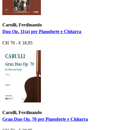
Carulli, Ferdinando
Duo Op. 11(a) per Pianoforte e Chitarra
CH 70 - € 18,95
Carulli, Ferdinando
Gran Duo Op. 70 per Pianoforte e Chitarra