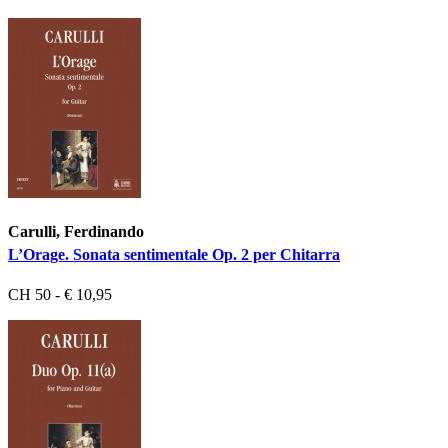
Carulli, Ferdinando
L’Orage. Sonata sentimentale Op. 2 per Chitarra
CH 50 - € 10,95