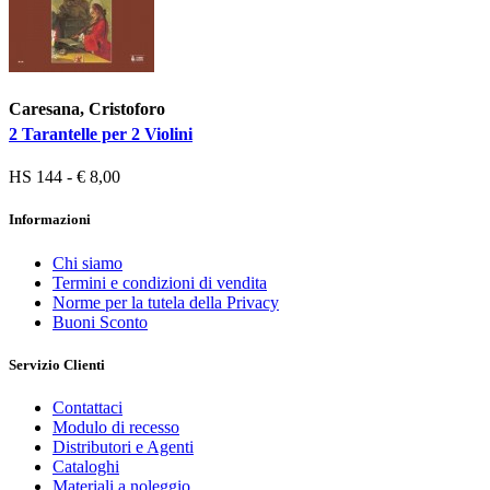
Caresana, Cristoforo
2 Tarantelle per 2 Violini
HS 144 - € 8,00
Informazioni
Chi siamo
Termini e condizioni di vendita
Norme per la tutela della Privacy
Buoni Sconto
Servizio Clienti
Contattaci
Modulo di recesso
Distributori e Agenti
Cataloghi
Materiali a noleggio