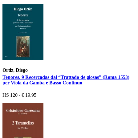
Ortiz, Diego
Tenores. 9 Recercadas dal “Trattado de glosas” (Roma 1553)
per Viola da Gamba e Basso Continuo
HS 120 - € 19,95