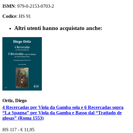
ISMN
: 979-0-2153-0703-2
Codice
: HS 91
Altri utenti hanno acquistato anche:
Ortiz, Diego
4 Recercadas per Viola da Gamba sola e 6 Recercadas sopra
“La Spagna” per Viola da Gamba e Basso dal “Trattado de
glosas” (Roma 1553)
HS 117 - € 11,95