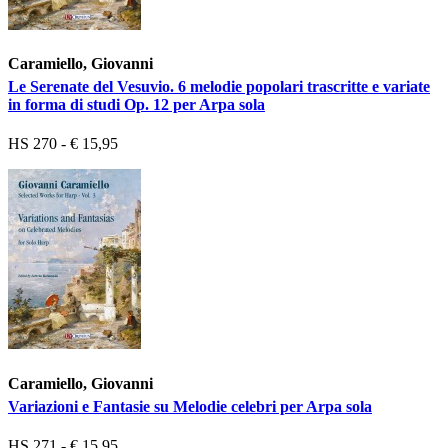
Caramiello, Giovanni
Le Serenate del Vesuvio. 6 melodie popolari trascritte e variate
in forma di studi Op. 12 per Arpa sola
HS 270 - € 15,95
Caramiello, Giovanni
Variazioni e Fantasie su Melodie celebri per Arpa sola
HS 271 - € 15,95