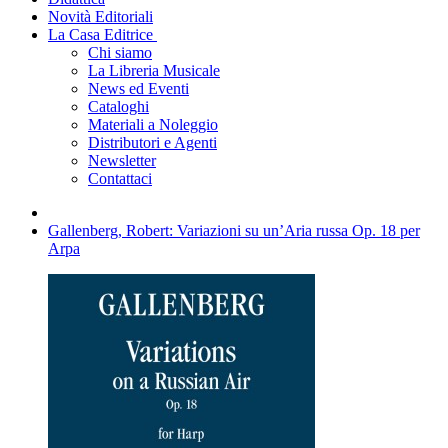
Novità Editoriali
La Casa Editrice
Chi siamo
La Libreria Musicale
News ed Eventi
Cataloghi
Materiali a Noleggio
Distributori e Agenti
Newsletter
Contattaci
Gallenberg, Robert: Variazioni su un’Aria russa Op. 18 per
Arpa