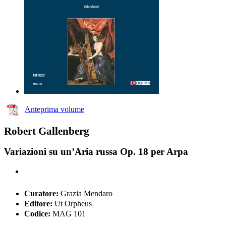
Anteprima volume
Robert Gallenberg
Variazioni su un’Aria russa Op. 18 per Arpa
Curatore:
Grazia Mendaro
Editore:
Ut Orpheus
Codice:
MAG 101