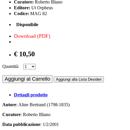
Curatore:
Roberto Illiano
Editore:
Ut Orpheus
Codice:
MAG 82
Disponibile
Download (PDF)
€ 10,50
Quantità:
Aggiungi al Carrello
Aggiungi alla Lista Desideri
Dettagli prodotto
Autore
: Aline Bertrand (1798-1835)
Curatore
: Roberto Illiano
Data pubblicazione
: 1/2/2001