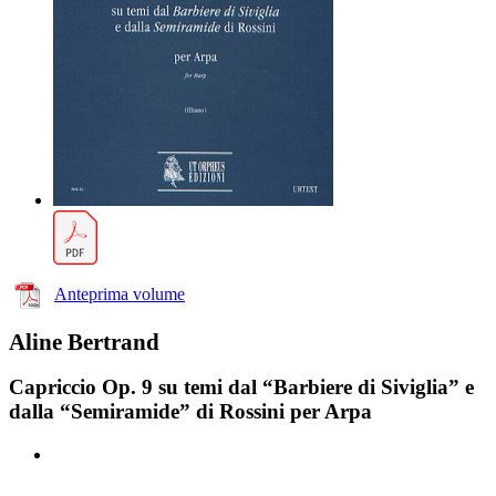
Anteprima volume
Aline Bertrand
Capriccio Op. 9 su temi dal “Barbiere di Siviglia” e
dalla “Semiramide” di Rossini per Arpa