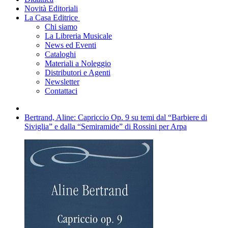
Novità Editoriali
La Casa Editrice
Chi siamo
La Libreria Musicale
News ed Eventi
Cataloghi
Materiali a Noleggio
Distributori e Agenti
Newsletter
Contattaci
Bertrand, Aline: Capriccio Op. 9 su temi dal “Barbiere di
Siviglia” e dalla “Semiramide” di Rossini per Arpa