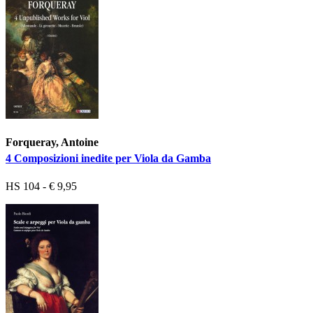
Forqueray, Antoine
4 Composizioni inedite per Viola da Gamba
HS 104 - € 9,95