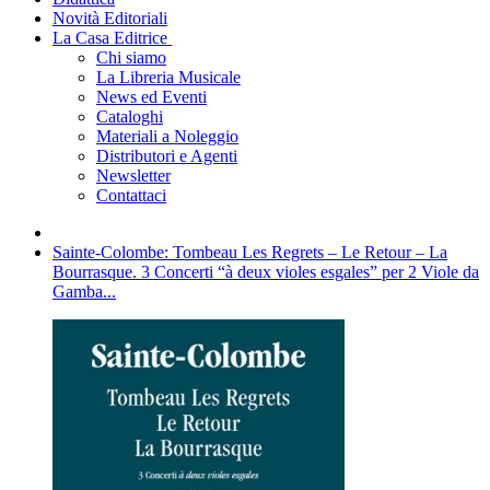
Novità Editoriali
La Casa Editrice
Chi siamo
La Libreria Musicale
News ed Eventi
Cataloghi
Materiali a Noleggio
Distributori e Agenti
Newsletter
Contattaci
Sainte-Colombe: Tombeau Les Regrets – Le Retour – La
Bourrasque. 3 Concerti “à deux violes esgales” per 2 Viole da
Gamba...