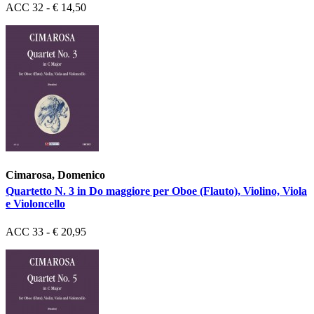
ACC 32 - € 14,50
Cimarosa, Domenico
Quartetto N. 3 in Do maggiore per Oboe (Flauto), Violino, Viola
e Violoncello
ACC 33 - € 20,95