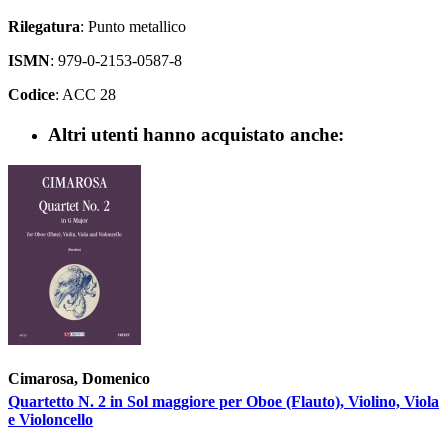
Rilegatura
: Punto metallico
ISMN
: 979-0-2153-0587-8
Codice
: ACC 28
Altri utenti hanno acquistato anche:
Cimarosa, Domenico
Quartetto N. 2 in Sol maggiore per Oboe (Flauto), Violino, Viola
e Violoncello