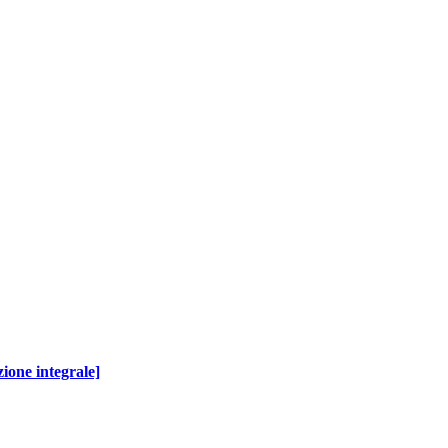
ione integrale]