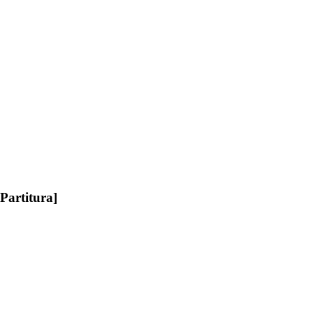
[Partitura]