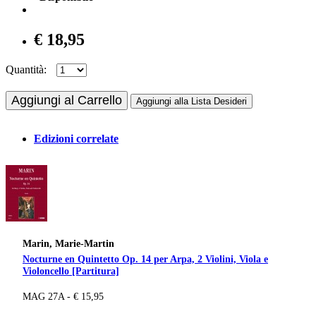
€ 18,95
Quantità:
Aggiungi al Carrello
Aggiungi alla Lista Desideri
Edizioni correlate
Marin, Marie-Martin
Nocturne en Quintetto Op. 14 per Arpa, 2 Violini, Viola e
Violoncello [Partitura]
MAG 27A - € 15,95