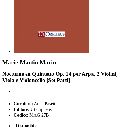
Marie-Martin Marin
Nocturne en Quintetto Op. 14 per Arpa, 2 Violini,
Viola e Violoncello [Set Parti]
Curatore:
Anna Pasetti
Editore:
Ut Orpheus
Codice:
MAG 27B
Disponibile