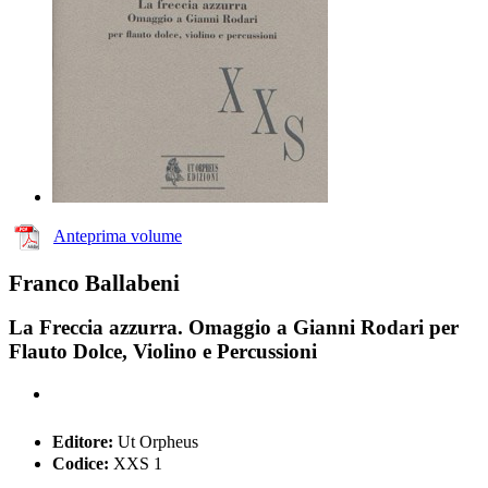
Anteprima volume
Franco Ballabeni
La Freccia azzurra. Omaggio a Gianni Rodari per
Flauto Dolce, Violino e Percussioni
Editore:
Ut Orpheus
Codice:
XXS 1