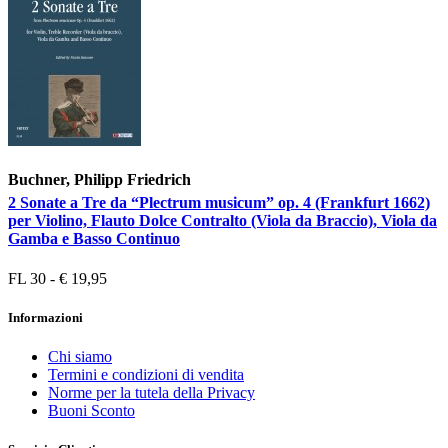
Buchner, Philipp Friedrich
2 Sonate a Tre da “Plectrum musicum” op. 4 (Frankfurt 1662)
per Violino, Flauto Dolce Contralto (Viola da Braccio), Viola da
Gamba e Basso Continuo
FL 30 - € 19,95
Informazioni
Chi siamo
Termini e condizioni di vendita
Norme per la tutela della Privacy
Buoni Sconto