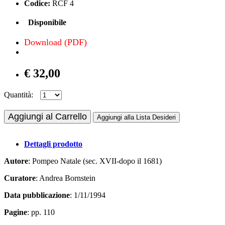
Codice:
RCF 4
Disponibile
Download (PDF)
€ 32,00
Quantità:
Aggiungi al Carrello
Aggiungi alla Lista Desideri
Dettagli prodotto
Autore
: Pompeo Natale (sec. XVII-dopo il 1681)
Curatore
: Andrea Bornstein
Data pubblicazione
: 1/11/1994
Pagine
: pp. 110