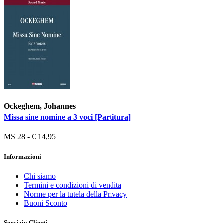
Ockeghem, Johannes
Missa sine nomine a 3 voci [Partitura]
MS 28 - € 14,95
Informazioni
Chi siamo
Termini e condizioni di vendita
Norme per la tutela della Privacy
Buoni Sconto
Servizio Clienti