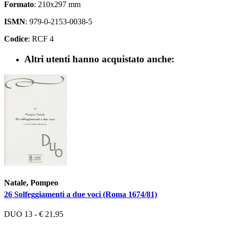
Formato
: 210x297 mm
ISMN
: 979-0-2153-0038-5
Codice
: RCF 4
Altri utenti hanno acquistato anche:
Natale, Pompeo
26 Solfeggiamenti a due voci (Roma 1674/81)
DUO 13 - € 21,95