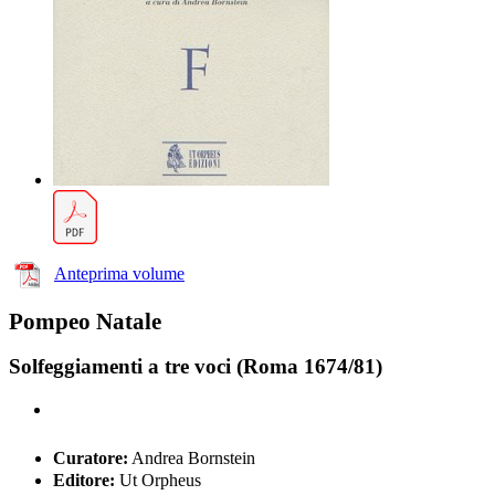
Anteprima volume
Pompeo Natale
Solfeggiamenti a tre voci (Roma 1674/81)
Curatore:
Andrea Bornstein
Editore:
Ut Orpheus