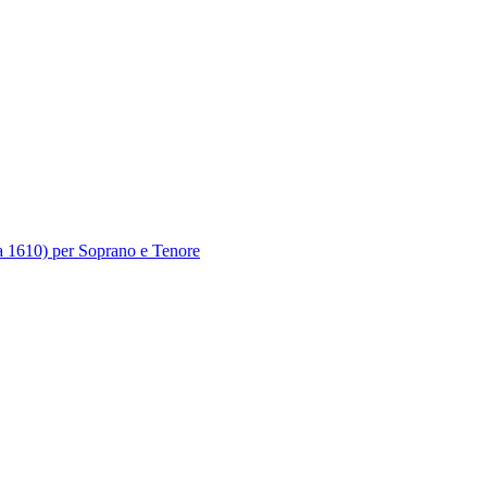
ia 1610) per Soprano e Tenore