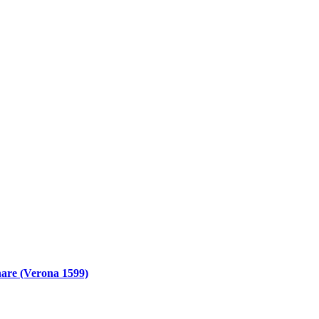
onare (Verona 1599)