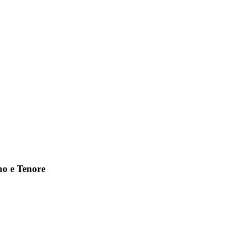
no e Tenore