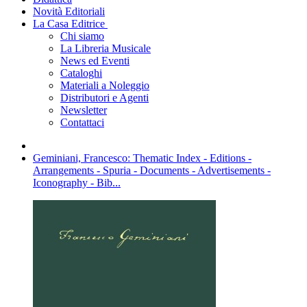
Novità Editoriali
La Casa Editrice
Chi siamo
La Libreria Musicale
News ed Eventi
Cataloghi
Materiali a Noleggio
Distributori e Agenti
Newsletter
Contattaci
Geminiani, Francesco: Thematic Index - Editions -
Arrangements - Spuria - Documents - Advertisements -
Iconography - Bib...