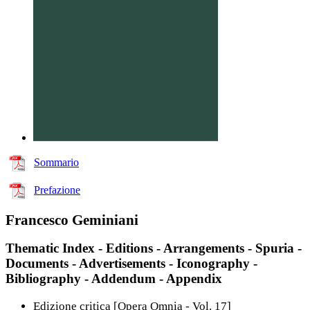
Sommario
Prefazione
Francesco Geminiani
Thematic Index - Editions - Arrangements - Spuria -
Documents - Advertisements - Iconography -
Bibliography - Addendum - Appendix
Edizione critica [Opera Omnia - Vol. 17]