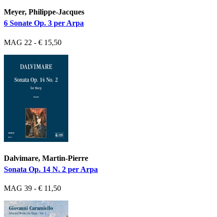
Meyer, Philippe-Jacques
6 Sonate Op. 3 per Arpa
MAG 22 - € 15,50
Dalvimare, Martin-Pierre
Sonata Op. 14 N. 2 per Arpa
MAG 39 - € 11,50