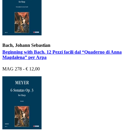
Bach, Johann Sebastian
Beginning with Bach. 12 Pezzi facili dal “Quaderno di Anna
Magdalena” per Arpa
MAG 278 - € 12,00