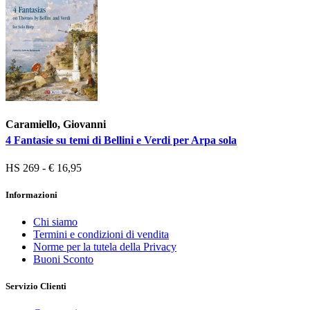
Caramiello, Giovanni
4 Fantasie su temi di Bellini e Verdi per Arpa sola
HS 269 - € 16,95
Informazioni
Chi siamo
Termini e condizioni di vendita
Norme per la tutela della Privacy
Buoni Sconto
Servizio Clienti