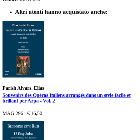
Altri utenti hanno acquistato anche:
Parish Alvars, Elias
Souvenirs des Opéras Italiens arrangés dans un style facile et
brillant per Arpa - Vol. 2
MAG 296 - € 16,50