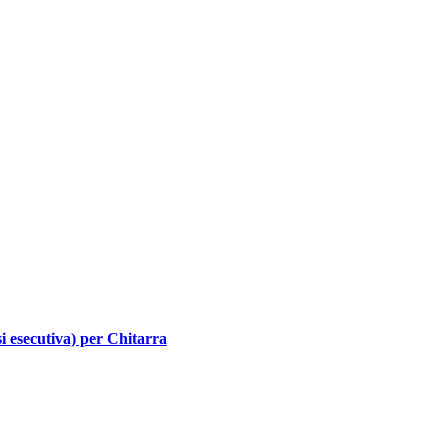
i esecutiva) per Chitarra