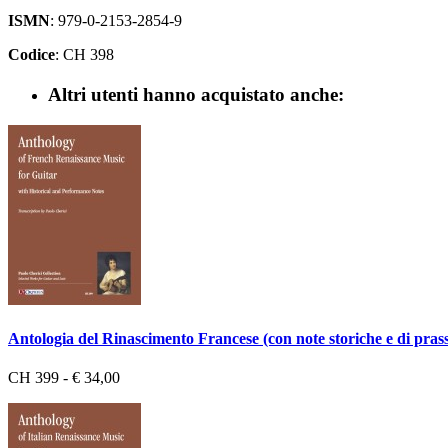
ISMN
: 979-0-2153-2854-9
Codice
: CH 398
Altri utenti hanno acquistato anche:
Antologia del Rinascimento Francese (con note storiche e di prass
CH 399 - € 34,00