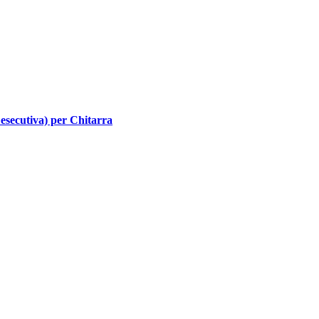
 esecutiva) per Chitarra