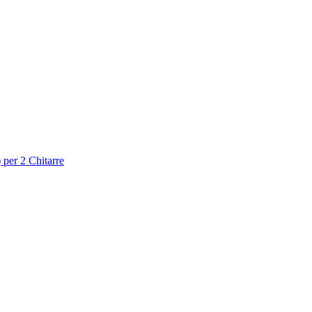
 per 2 Chitarre