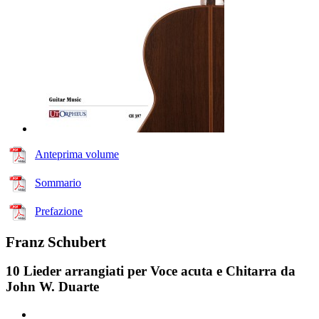
Anteprima volume
Sommario
Prefazione
Franz Schubert
10 Lieder arrangiati per Voce acuta e Chitarra da
John W. Duarte