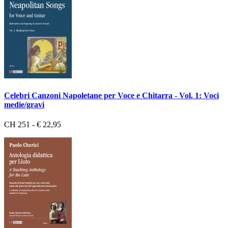
Celebri Canzoni Napoletane per Voce e Chitarra - Vol. 1: Voci
medie/gravi
CH 251 - € 22,95