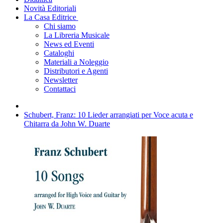
Novità Editoriali
La Casa Editrice
Chi siamo
La Libreria Musicale
News ed Eventi
Cataloghi
Materiali a Noleggio
Distributori e Agenti
Newsletter
Contattaci
Schubert, Franz: 10 Lieder arrangiati per Voce acuta e
Chitarra da John W. Duarte