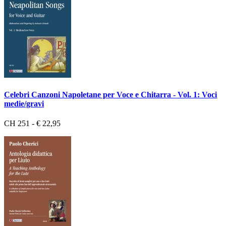
Celebri Canzoni Napoletane per Voce e Chitarra - Vol. 1: Voci
medie/gravi
CH 251 - € 22,95