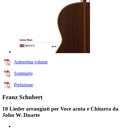
Anteprima volume
Sommario
Prefazione
Franz Schubert
10 Lieder arrangiati per Voce acuta e Chitarra da
John W. Duarte