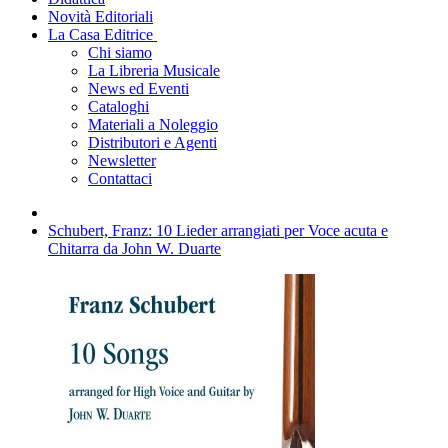
Novità Editoriali
La Casa Editrice
Chi siamo
La Libreria Musicale
News ed Eventi
Cataloghi
Materiali a Noleggio
Distributori e Agenti
Newsletter
Contattaci
Schubert, Franz: 10 Lieder arrangiati per Voce acuta e
Chitarra da John W. Duarte