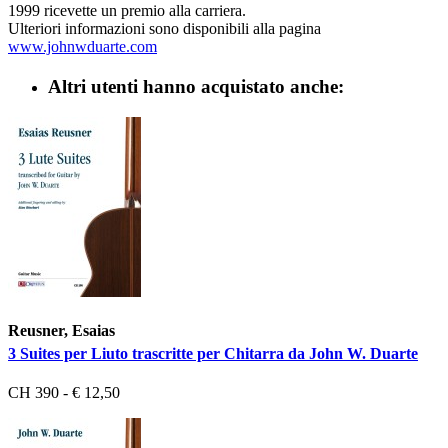
1999 ricevette un premio alla carriera.
Ulteriori informazioni sono disponibili alla pagina
www.johnwduarte.com
Altri utenti hanno acquistato anche:
Reusner, Esaias
3 Suites per Liuto trascritte per Chitarra da John W. Duarte
CH 390 - € 12,50