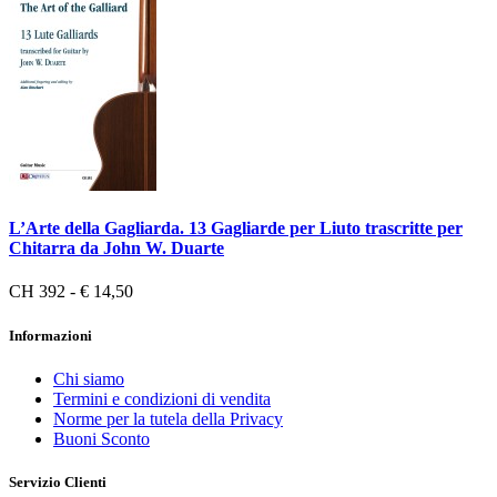
L’Arte della Gagliarda. 13 Gagliarde per Liuto trascritte per
Chitarra da John W. Duarte
CH 392 - € 14,50
Informazioni
Chi siamo
Termini e condizioni di vendita
Norme per la tutela della Privacy
Buoni Sconto
Servizio Clienti