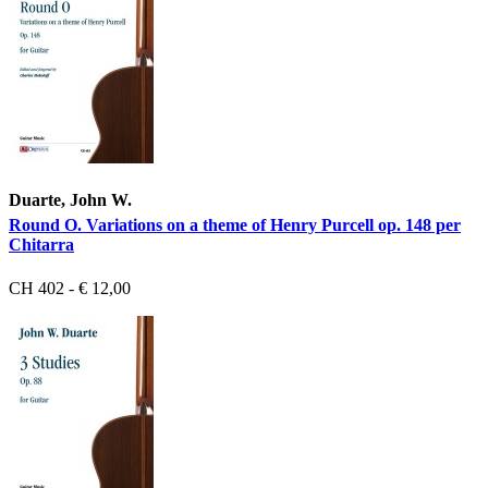
Duarte, John W.
Round O. Variations on a theme of Henry Purcell op. 148 per
Chitarra
CH 402 - € 12,00