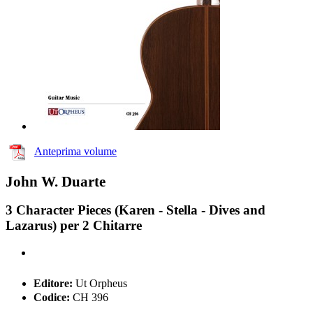
Anteprima volume
John W. Duarte
3 Character Pieces (Karen - Stella - Dives and
Lazarus) per 2 Chitarre
Editore:
Ut Orpheus
Codice:
CH 396