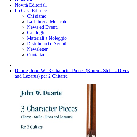
Novità Editoriali
La Casa Editrice
Chi siamo
La Libreria Musicale
News ed Eventi
Cataloghi
Materiali a Noleggio
Distributori e Agenti
Newsletter
Contattaci
Duarte, John W.: 3 Character Pieces (Karen - Stella - Dives
and Lazarus) per 2 Chitarre