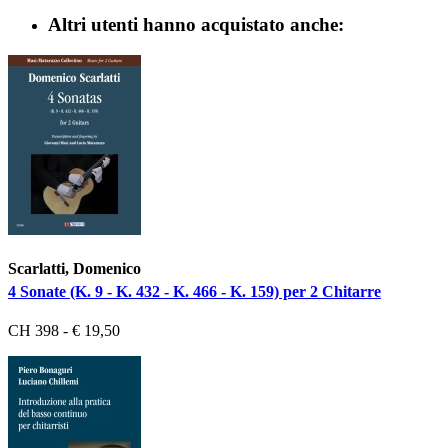
Altri utenti hanno acquistato anche:
Scarlatti, Domenico
4 Sonate (K. 9 - K. 432 - K. 466 - K. 159) per 2 Chitarre
CH 398 - € 19,50