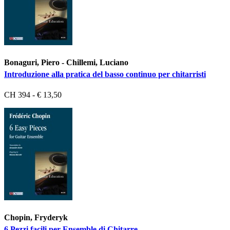
Bonaguri, Piero - Chillemi, Luciano
Introduzione alla pratica del basso continuo per chitarristi
CH 394 - € 13,50
Chopin, Fryderyk
6 Pezzi facili per Ensemble di Chitarre