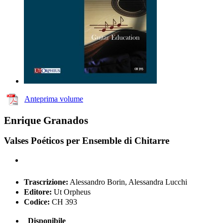
Anteprima volume
Enrique Granados
Valses Poéticos per Ensemble di Chitarre
Trascrizione:
Alessandro Borin, Alessandra Lucchi
Editore:
Ut Orpheus
Codice:
CH 393
Disponibile