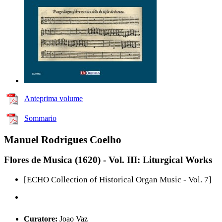
Anteprima volume
Sommario
Manuel Rodrigues Coelho
Flores de Musica (1620) - Vol. III: Liturgical Works
[ECHO Collection of Historical Organ Music - Vol. 7]
Curatore:
Joao Vaz