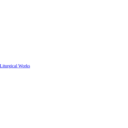
 Liturgical Works