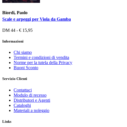
Biordi, Paolo
Scale e arpeggi per Viola da Gamba
DM 44 - € 15,95
Informazioni
Chi siamo
Termini e condizioni di vendita
Norme per la tutela della Privacy
Buoni Sconto
Servizio Clienti
Contattaci
Modulo di recesso
Distributori e Agenti
Cataloghi
Materiali a noleggio
Links