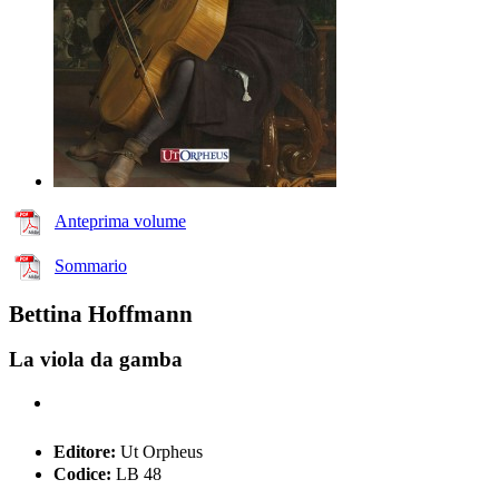
Anteprima volume
Sommario
Bettina Hoffmann
La viola da gamba
Editore:
Ut Orpheus
Codice:
LB 48