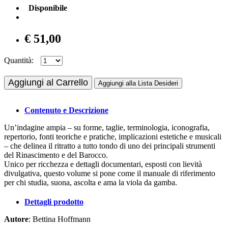
Disponibile
€ 51,00
Quantità:
Aggiungi al Carrello
Aggiungi alla Lista Desideri
Contenuto e Descrizione
Un’indagine ampia – su forme, taglie, terminologia, iconografia,
repertorio, fonti teoriche e pratiche, implicazioni estetiche e musicali
– che delinea il ritratto a tutto tondo di uno dei principali strumenti
del Rinascimento e del Barocco.
Unico per ricchezza e dettagli documentari, esposti con lievità
divulgativa, questo volume si pone come il manuale di riferimento
per chi studia, suona, ascolta e ama la viola da gamba.
Dettagli prodotto
Autore
: Bettina Hoffmann