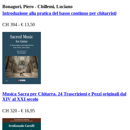
Bonaguri, Piero - Chillemi, Luciano
Introduzione alla pratica del basso continuo per chitarristi
CH 394 - € 13,50
Musica Sacra per Chitarra. 24 Trascrizioni e Pezzi originali dal
XIV al XXI secolo
CH 320 - € 16,95