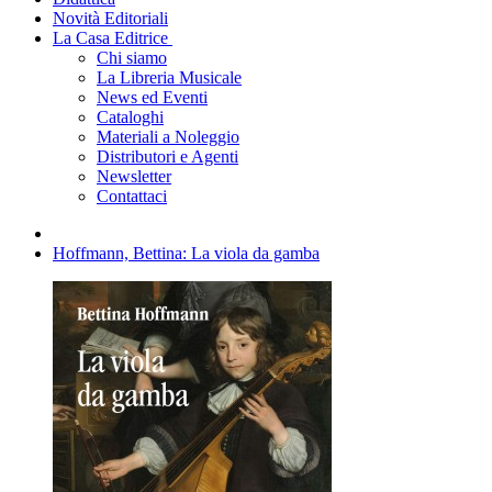
Novità Editoriali
La Casa Editrice
Chi siamo
La Libreria Musicale
News ed Eventi
Cataloghi
Materiali a Noleggio
Distributori e Agenti
Newsletter
Contattaci
Hoffmann, Bettina: La viola da gamba