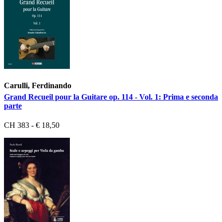
Carulli, Ferdinando
Grand Recueil pour la Guitare op. 114 - Vol. 1: Prima e seconda
parte
CH 383 - € 18,50