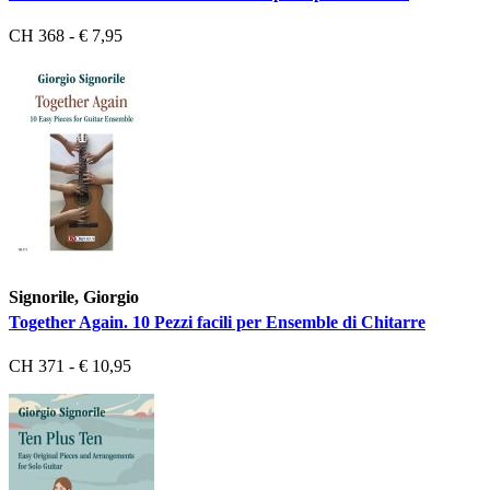
CH 368 - € 7,95
Signorile, Giorgio
Together Again. 10 Pezzi facili per Ensemble di Chitarre
CH 371 - € 10,95