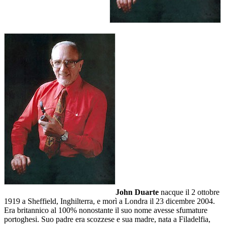
John Duarte
nacque il 2 ottobre
1919 a Sheffield, Inghilterra, e morì a Londra il 23 dicembre 2004.
Era britannico al 100% nonostante il suo nome avesse sfumature
portoghesi. Suo padre era scozzese e sua madre, nata a Filadelfia,