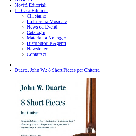
Novità Editoriali
La Casa Editrice
Chi siamo
La Libreria Musicale
News ed Eventi
Cataloghi
Materiali a Noleggio
Distributori e Agenti
Newsletter
Contattaci
Duarte, John W.: 8 Short Pieces per Chitarra