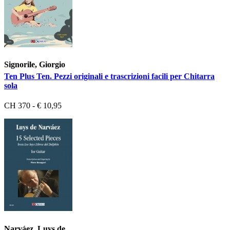
Signorile, Giorgio
Ten Plus Ten. Pezzi originali e trascrizioni facili per Chitarra
sola
CH 370 - € 10,95
Narváez, Luys de