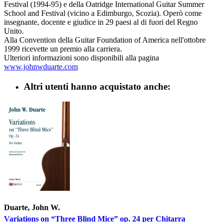
Festival (1994-95) e della Oatridge International Guitar Summer
School and Festival (vicino a Edimburgo, Scozia). Operò come
insegnante, docente e giudice in 29 paesi al di fuori del Regno
Unito.
Alla Convention della Guitar Foundation of America nell'ottobre
1999 ricevette un premio alla carriera.
Ulteriori informazioni sono disponibili alla pagina
www.johnwduarte.com
Altri utenti hanno acquistato anche:
Duarte, John W.
Variations on “Three Blind Mice” op. 24 per Chitarra