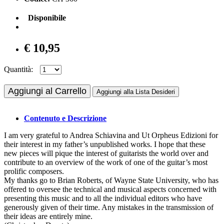
Disponibile
€ 10,95
Quantità:
Aggiungi al Carrello
Aggiungi alla Lista Desideri
Contenuto e Descrizione
I am very grateful to Andrea Schiavina and Ut Orpheus Edizioni for
their interest in my father’s unpublished works. I hope that these
new pieces will pique the interest of guitarists the world over and
contribute to an overview of the work of one of the guitar’s most
prolific composers.
My thanks go to Brian Roberts, of Wayne State University, who has
offered to oversee the technical and musical aspects concerned with
presenting this music and to all the individual editors who have
generously given of their time. Any mistakes in the transmission of
their ideas are entirely mine.