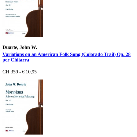
Duarte, John W.
Variations on an American Folk Song (Colorado Trail) Op. 28
per Chitarra
CH 359 - € 10,95