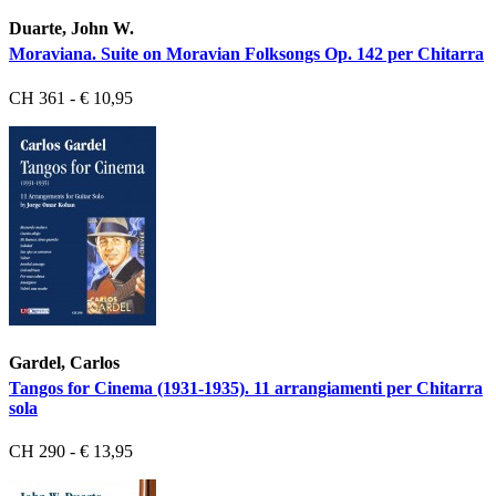
Duarte, John W.
Moraviana. Suite on Moravian Folksongs Op. 142 per Chitarra
CH 361 - € 10,95
Gardel, Carlos
Tangos for Cinema (1931-1935). 11 arrangiamenti per Chitarra
sola
CH 290 - € 13,95