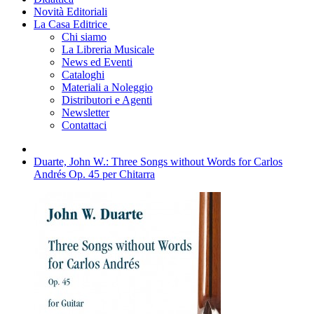
Novità Editoriali
La Casa Editrice
Chi siamo
La Libreria Musicale
News ed Eventi
Cataloghi
Materiali a Noleggio
Distributori e Agenti
Newsletter
Contattaci
Duarte, John W.: Three Songs without Words for Carlos
Andrés Op. 45 per Chitarra