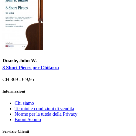
Duarte, John W.
8 Short Pieces per Chitarra
CH 369 - € 9,95
Informazioni
Chi siamo
Termini e condizioni di vendita
Norme per la tutela della Privacy
Buoni Sconto
Servizio Clienti