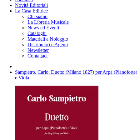
Novità Editoriali
La Casa Editrice
Chi siamo
La Libreria Musicale
News ed Eventi
Cataloghi
Materiali a Noleggio
Distributori e Agenti
Newsletter
Contattaci
Sampietro, Carlo: Duetto (Milano 1827) per Arpa (Pianoforte)
e Viola