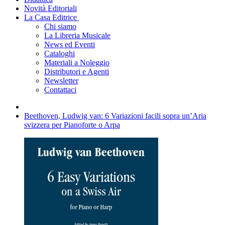
Novità Editoriali
La Casa Editrice
Chi siamo
La Libreria Musicale
News ed Eventi
Cataloghi
Materiali a Noleggio
Distributori e Agenti
Newsletter
Contattaci
Beethoven, Ludwig van: 6 Variazioni facili sopra un’Aria
svizzera per Pianoforte o Arpa