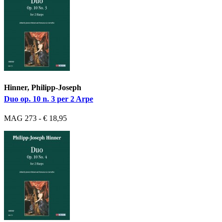
Hinner, Philipp-Joseph
Duo op. 10 n. 3 per 2 Arpe
MAG 273 - € 18,95