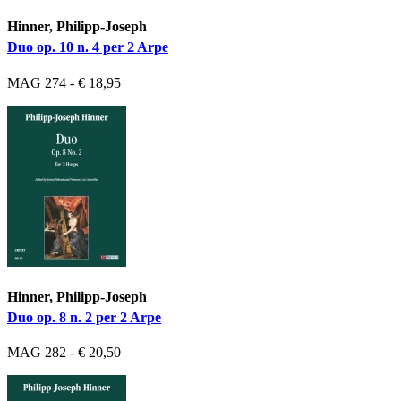
Hinner, Philipp-Joseph
Duo op. 10 n. 4 per 2 Arpe
MAG 274 - € 18,95
Hinner, Philipp-Joseph
Duo op. 8 n. 2 per 2 Arpe
MAG 282 - € 20,50