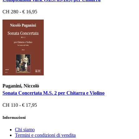
CH 280 - € 16,95
Paganini, Niccolò
Sonata Concertata M.S. 2 per Chitarra e Violino
CH 110 - € 17,95
Informazioni
Chi siamo
Termini e condizioni di vendita