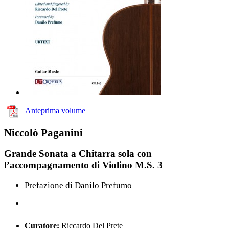
Anteprima volume
Niccolò Paganini
Grande Sonata a Chitarra sola con
l’accompagnamento di Violino M.S. 3
Prefazione di Danilo Prefumo
Curatore:
Riccardo Del Prete