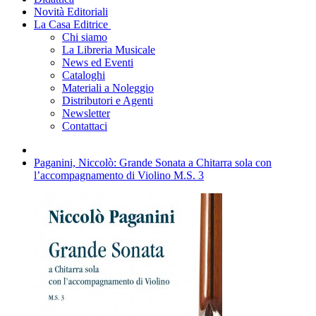
Novità Editoriali
La Casa Editrice
Chi siamo
La Libreria Musicale
News ed Eventi
Cataloghi
Materiali a Noleggio
Distributori e Agenti
Newsletter
Contattaci
Paganini, Niccolò: Grande Sonata a Chitarra sola con
l’accompagnamento di Violino M.S. 3