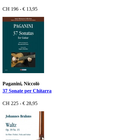
CH 196 - € 13,95
Paganini, Niccolò
37 Sonate per Chitarra
CH 225 - € 28,95