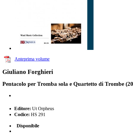
Anteprima volume
Giuliano Forghieri
Pentacolo per Tromba sola e Quartetto di Trombe (2
Editore:
Ut Orpheus
Codice:
HS 291
Disponibile