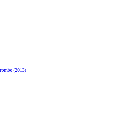
 Trombe (2013)