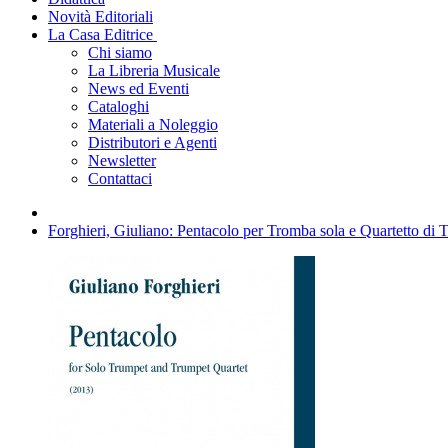
Novità Editoriali
La Casa Editrice
Chi siamo
La Libreria Musicale
News ed Eventi
Cataloghi
Materiali a Noleggio
Distributori e Agenti
Newsletter
Contattaci
Forghieri, Giuliano: Pentacolo per Tromba sola e Quartetto di