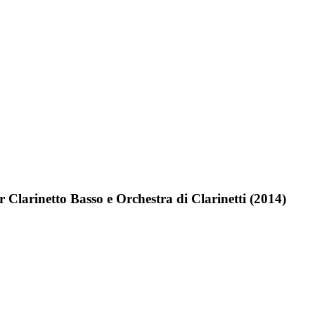
er Clarinetto Basso e Orchestra di Clarinetti (2014)