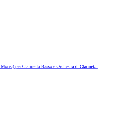
a Morisi) per Clarinetto Basso e Orchestra di Clarinet...