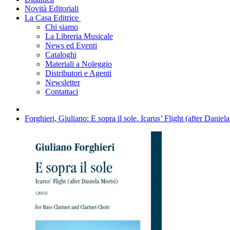
Novità Editoriali
La Casa Editrice
Chi siamo
La Libreria Musicale
News ed Eventi
Cataloghi
Materiali a Noleggio
Distributori e Agenti
Newsletter
Contattaci
Forghieri, Giuliano: E sopra il sole. Icarus’ Flight (after Daniel