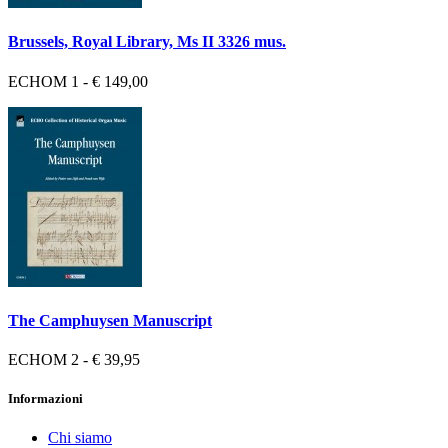
Brussels, Royal Library, Ms II 3326 mus.
ECHOM 1 - € 149,00
The Camphuysen Manuscript
ECHOM 2 - € 39,95
Informazioni
Chi siamo