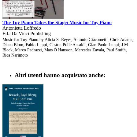
The Toy Piano Takes the Stage: Music for Toy Piano
Antonietta Loffredo
Ed.: Da Vinci Publishing
Music for Toy Piano by Alicia S. Reyes, Antonio Giacometti, Chris Adams,
Diana Blom, Fabio Luppi, Gaston Polle Ansaldi, Gian Paolo Luppi, J.M.
Block, Marco Pedrazzi, Mats O Hansson, Mercedes Zavala, Paul Smith,
Rica Narimoto
Altri utenti hanno acquistato anche: