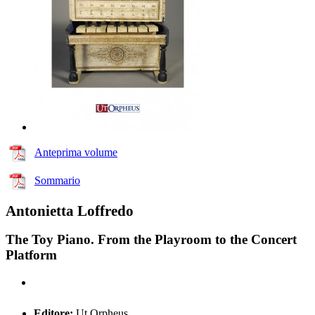
Anteprima volume
Sommario
Antonietta Loffredo
The Toy Piano. From the Playroom to the Concert
Platform
Editore:
Ut Orpheus