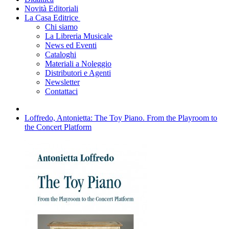
Novità Editoriali
La Casa Editrice
Chi siamo
La Libreria Musicale
News ed Eventi
Cataloghi
Materiali a Noleggio
Distributori e Agenti
Newsletter
Contattaci
Loffredo, Antonietta: The Toy Piano. From the Playroom to
the Concert Platform