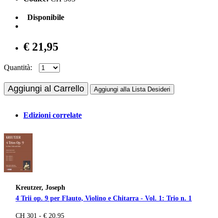
Disponibile
€ 21,95
Quantità:
Aggiungi al Carrello
Aggiungi alla Lista Desideri
Edizioni correlate
Kreutzer, Joseph
4 Trii op. 9 per Flauto, Violino e Chitarra - Vol. 1: Trio n. 1
CH 301 - € 20,95