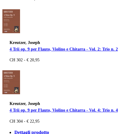
Kreutzer, Joseph
4 Trii op. 9 per Flauto, Violino e Chitarra - Vol. 2: Trio n. 2
CH 302 - € 20,95
Kreutzer, Joseph
4 Trii op. 9 per Flauto, Violino e Chitarra - Vol. 4: Trio n. 4
CH 304 - € 22,95
Dettagli prodotto