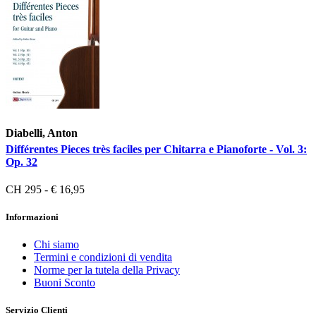
Diabelli, Anton
Différentes Pieces très faciles per Chitarra e Pianoforte - Vol. 3:
Op. 32
CH 295 - € 16,95
Informazioni
Chi siamo
Termini e condizioni di vendita
Norme per la tutela della Privacy
Buoni Sconto
Servizio Clienti