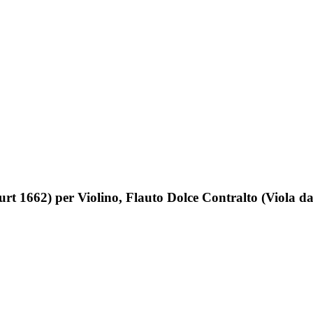
rt 1662) per Violino, Flauto Dolce Contralto (Viola 