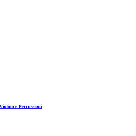
iolino e Percussioni