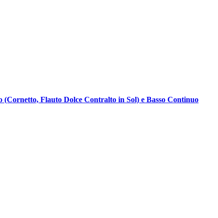
no (Cornetto, Flauto Dolce Contralto in Sol) e Basso Continuo