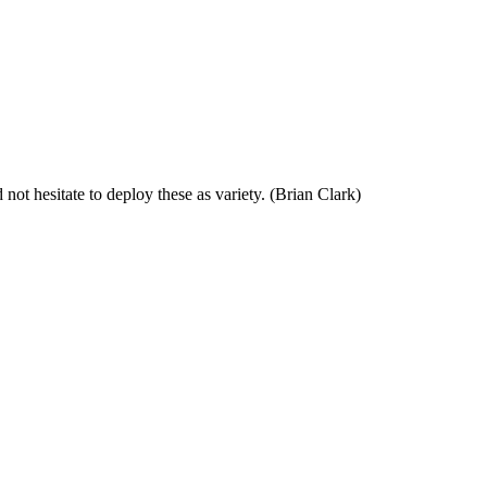
ot hesitate to deploy these as variety. (Brian Clark)