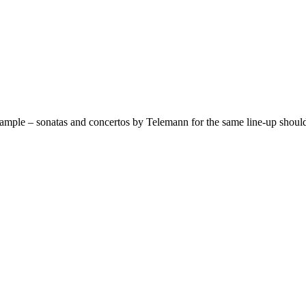
mple – sonatas and concertos by Telemann for the same line-up should n