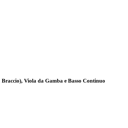
da Braccio), Viola da Gamba e Basso Continuo